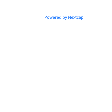
Powered by Nextcap