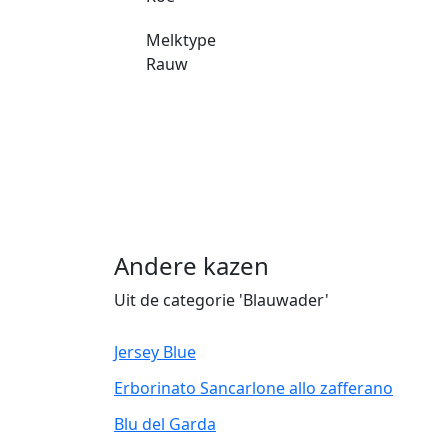
Melktype
Rauw
Andere kazen
Uit de categorie 'Blauwader'
Jersey Blue
Erborinato Sancarlone allo zafferano
Blu del Garda