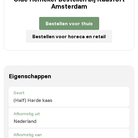
Amsterdam
Bestellen voor thuis
Bestellen voor horeca en retail
Eigenschappen
Soort
(Half) Harde kaas
Afkomstig uit
Nederland
Afkomstig van