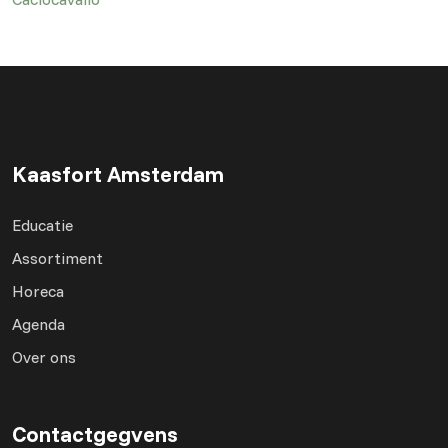
Kaasfort Amsterdam
Educatie
Assortiment
Horeca
Agenda
Over ons
Contactgegvens