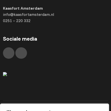
Kaasfort Amsterdam
info@kaasfortamsterdam.nl
0251 – 220 332
Sociale media