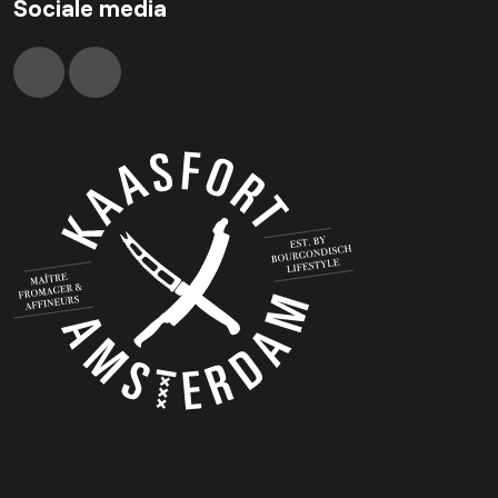
Sociale media