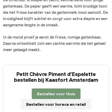
geitenkaas. De peper geeft een warme, licht kruidige toon
die het frisse karakter van de geitenmelk mooi aanvult. De
kruidigheid blijft subtiel en zorgt voor extra diepte en een
aangename lengte in de smaak.
In de mond proef je eerst de frisse, romige geitenkaas.
Daarna ontwikkelt zich een zachte warmte die het geheel
meer gelaagd maakt.
Petit Chèvre Piment d’Espelette
bestellen bij Kaasfort Amsterdam
Bestellen voor thuis
Bestellen voor horeca en retail