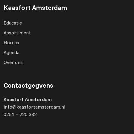
Kaasfort Amsterdam
Educatie
Assortiment
Horeca
Agenda
Over ons
Contactgegvens
Kaasfort Amsterdam
info@kaasfortamsterdam.nl
0251 – 220 332