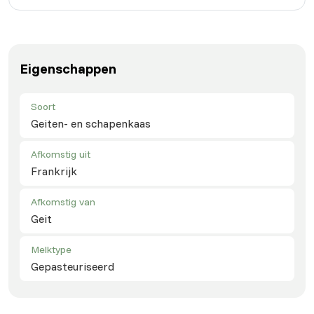
Eigenschappen
Soort
Geiten- en schapenkaas
Afkomstig uit
Frankrijk
Afkomstig van
Geit
Melktype
Gepasteuriseerd