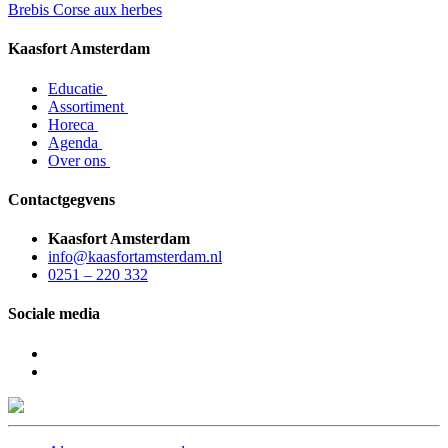
Brebis Corse aux herbes
Kaasfort Amsterdam
Educatie
Assortiment
Horeca
Agenda
Over ons
Contactgegvens
Kaasfort Amsterdam
info@kaasfortamsterdam.nl
0251 – 220 332
Sociale media