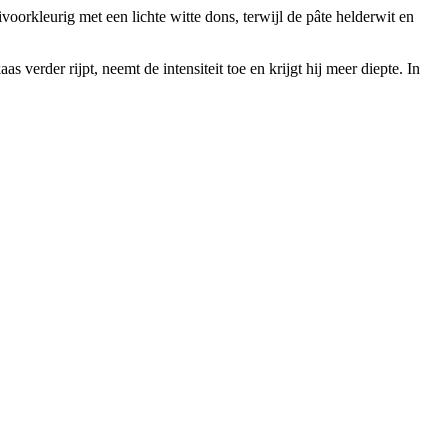
voorkleurig met een lichte witte dons, terwijl de pâte helderwit en
s verder rijpt, neemt de intensiteit toe en krijgt hij meer diepte. In