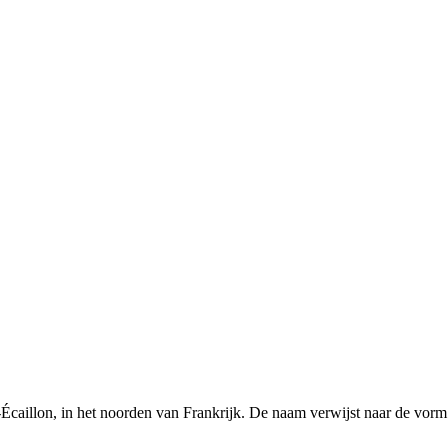
-Écaillon, in het noorden van Frankrijk. De naam verwijst naar de vor