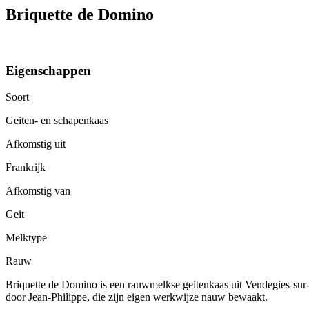
Briquette de Domino
Eigenschappen
Soort
Geiten- en schapenkaas
Afkomstig uit
Frankrijk
Afkomstig van
Geit
Melktype
Rauw
Briquette de Domino is een rauwmelkse geitenkaas uit Vendegies-sur
door Jean-Philippe, die zijn eigen werkwijze nauw bewaakt.