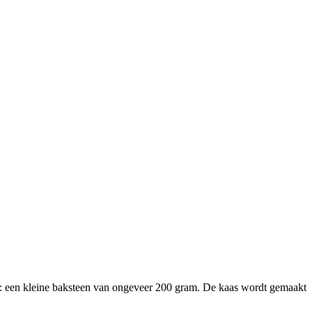
m: een kleine baksteen van ongeveer 200 gram. De kaas wordt gemaakt