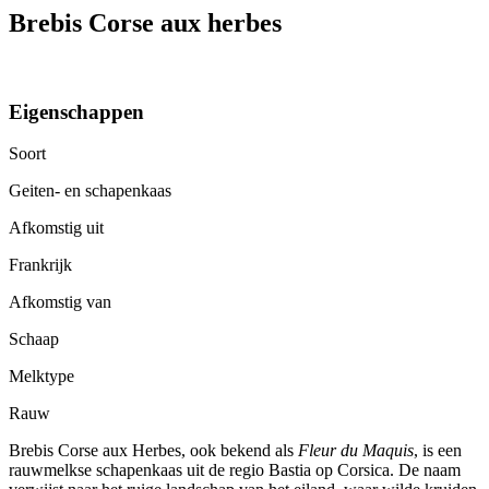
Brebis Corse aux herbes
Eigenschappen
Soort
Geiten- en schapenkaas
Afkomstig uit
Frankrijk
Afkomstig van
Schaap
Melktype
Rauw
Brebis Corse aux Herbes, ook bekend als
Fleur du Maquis
, is een
rauwmelkse schapenkaas uit de regio Bastia op Corsica. De naam