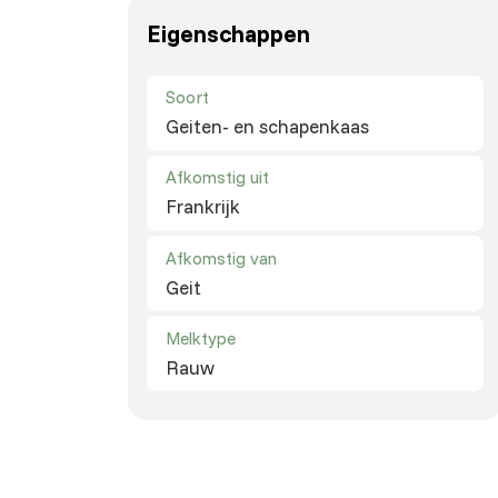
Eigenschappen
Soort
Geiten- en schapenkaas
Afkomstig uit
Frankrijk
Afkomstig van
Geit
Melktype
Rauw