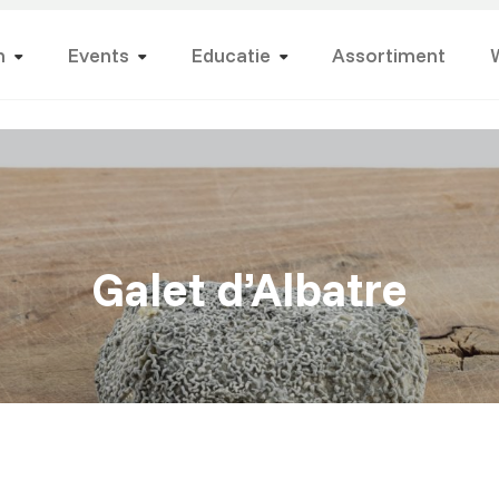
n
Events
Educatie
Assortiment
Galet d’Albatre