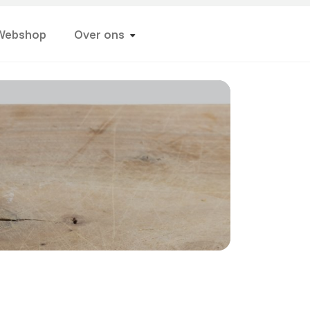
Webshop
Over ons