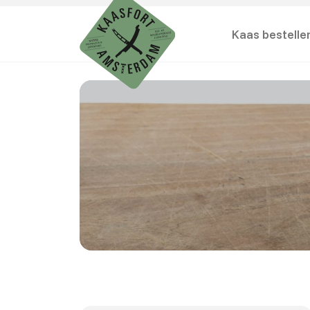
Kaas bestelle