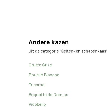
Andere kazen
Uit de categorie 'Geiten- en schapenkaas'
Grutte Grize
Rouelle Blanche
Tricorne
Briquette de Domino
Picobello