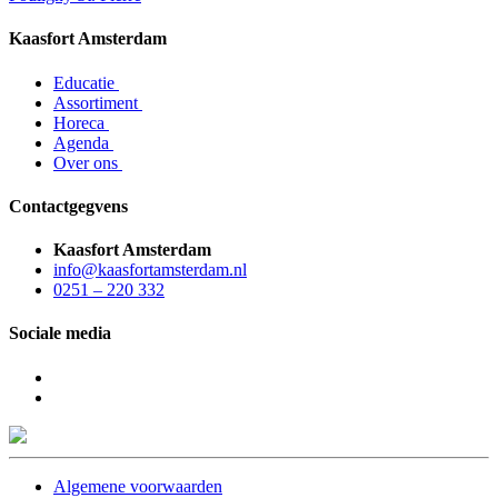
Kaasfort Amsterdam
Educatie
Assortiment
Horeca
Agenda
Over ons
Contactgegvens
Kaasfort Amsterdam
info@kaasfortamsterdam.nl
0251 – 220 332
Sociale media
Algemene voorwaarden